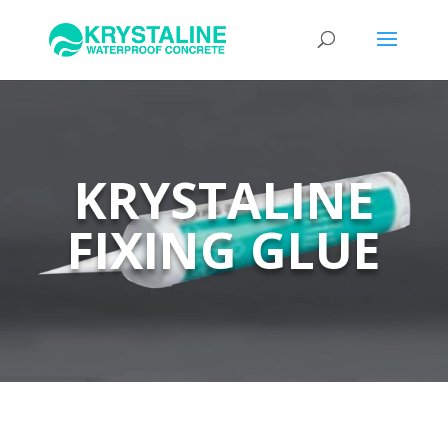
KRYSTALINE
FIXING GLUE